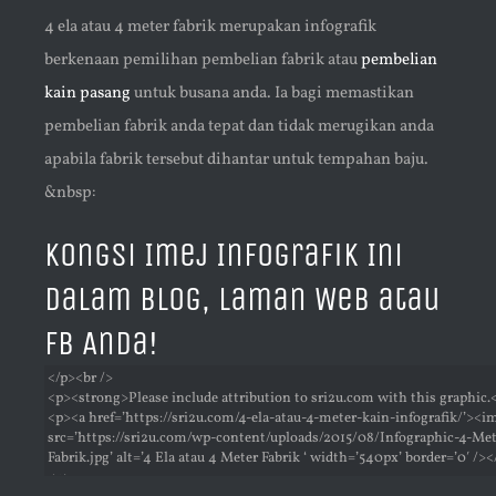
4 ela atau 4 meter fabrik merupakan infografik
berkenaan pemilihan pembelian fabrik atau
pembelian
kain pasang
untuk busana anda. Ia bagi memastikan
pembelian fabrik anda tepat dan tidak merugikan anda
apabila fabrik tersebut dihantar untuk tempahan baju.
&nbsp:
Kongsi Imej Infografik Ini
Dalam Blog, Laman Web atau
FB Anda!