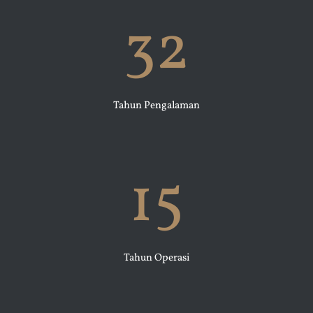
32
Tahun Pengalaman
15
Tahun Operasi