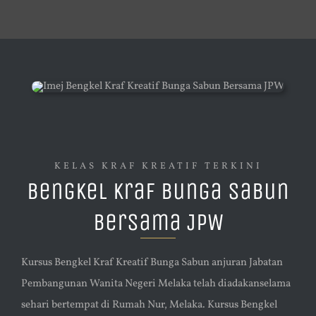
KELAS KRAF KREATIF TERKINI
Bengkel Kraf Bunga Sabun
Bersama JPW
Kursus Bengkel Kraf Kreatif Bunga Sabun anjuran Jabatan
Pembangunan Wanita Negeri Melaka telah diadakanselama
sehari bertempat di Rumah Nur, Melaka. Kursus Bengkel