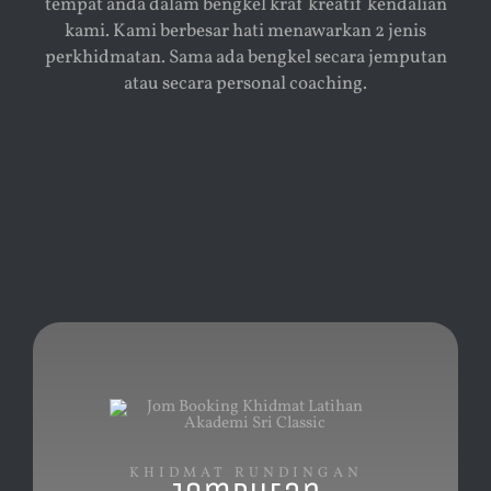
tempat anda dalam bengkel kraf kreatif kendalian
kami. Kami berbesar hati menawarkan 2 jenis
perkhidmatan. Sama ada bengkel secara jemputan
atau secara personal coaching.
KHIDMAT RUNDINGAN