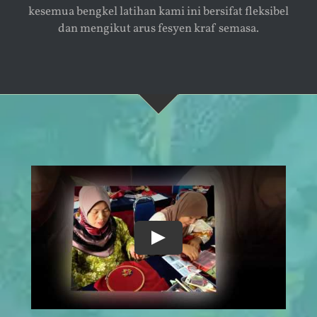
kesemua bengkel latihan kami ini bersifat fleksibel
dan mengikut arus fesyen kraf semasa.