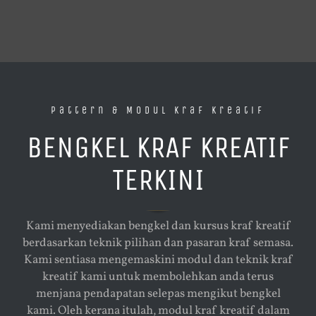
Pattern & Modul Kraf Kreatif
BENGKEL KRAF KREATIF
TERKINI
Kami menyediakan bengkel dan kursus kraf kreatif
berdasarkan teknik pilihan dan pasaran kraf semasa.
Kami sentiasa mengemaskini modul dan teknik kraf
kreatif kami untuk membolehkan anda terus
menjana pendapatan selepas mengikut bengkel
kami. Oleh kerana itulah, modul kraf kreatif dalam