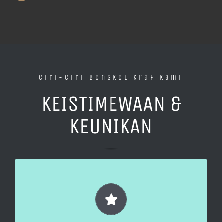
Ciri-Ciri Bengkel Kraf Kami
KEISTIMEWAAN &
KEUNIKAN
Bengkel Interaktif