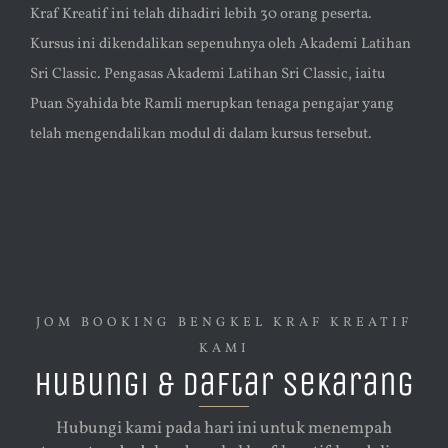
Kraf Kreatif ini telah dihadiri lebih 30 orang peserta.
Kursus ini dikendalikan sepenuhnya oleh Akademi Latihan
Sri Classic. Pengasas Akademi Latihan Sri Classic, iaitu
Puan Syahida bte Ramli merupkan tenaga pengajar yang
telah mengendalikan modul di dalam kursus tersebut.
JOM BOOKING BENGKEL KRAF KREATIF
KAMI
Hubungi & Daftar Sekarang
Hubungi kami pada hari ini untuk menempah