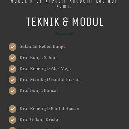
Modul Kraf Kreatif Akademi Latihan
Kami.
TEKNIK & MODUL
Sulaman Reben Bunga
Kraf Bunga Sabun
Kraf Reben 3D Alas Meja
Kraf Manik 3D Bantal Hiasan
Kraf Bunga Bonsai
Kraf Reben 3D Bantal Hiasan
Kraf Gelang Kristal