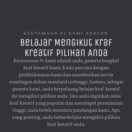
KEUTAMAAN #1 KAMI ADALAH
Belajar Mengikut Kraf
Kreatif Pilihan Anda
Keutamaan #1 kami adalah anda, peserta bengkel
kraf kreatif kami. Kami percaya dengan
perkhidmatan kami dan memberikan servis
rundingan dalam standard tertinggi. Justeru, sebagai
peserta kami, anda berpeluang belajar kraf kreatif
ini mengikut pilihan anda. Jika anda inginkan jensi
kraf kreatif yang popular dan mendapat permintaan
tinggi, anda boleh meminta pandangan kami. Apa
yang penting, anda bebas belajar mengikut pilihan
kraf kreatif anda.