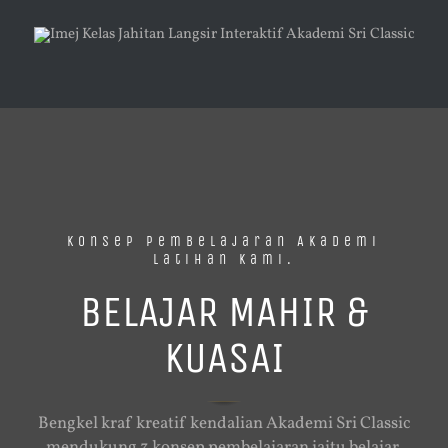
Konsep Pembelajaran Akademi
Latihan Kami.
BELAJAR MAHIR &
KUASAI
Bengkel kraf kreatif kendalian Akademi Sri Classic
mendukung 3 konsep pembelajaran iaitu belajar,