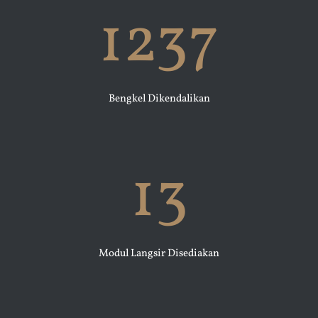
1237
Bengkel Dikendalikan
13
Modul Langsir Disediakan