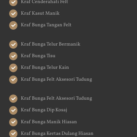
Kraf Cenderahati Felt
Kraf Kasut Manik
Kraf Bunga Tangan Felt
Kraf Bunga Telur Bermanik
Kraf Bunga Tisu
Kraf Bunga Telur Kain
Kraf Bunga Felt Aksesori Tudung
Kraf Bunga Felt Aksesori Tudung
Kraf Bunga Dip Kosaj
Kraf Bunga Manik Hiasan
Kraf Bunga Kertas Dulang Hiasan