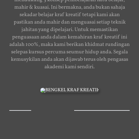
mahir & kuasai. Ini bermakna, anda bukan sahaja
sekadar belajar kraf kreatif tetapi kami akan
pastikan anda mahir dan menguasai setiap teknik
jahitan yang dipelajari. Untuk memastikan
penguasaan anda dalam kemahiran kraf kreatif ini
adalah 100%, maka kami berikan khidmat rundingan
selepas kursus percuma seumur hidup anda. Segala
kemusykilan anda akan dijawab terus oleh pengasas
akademi kami sendiri.