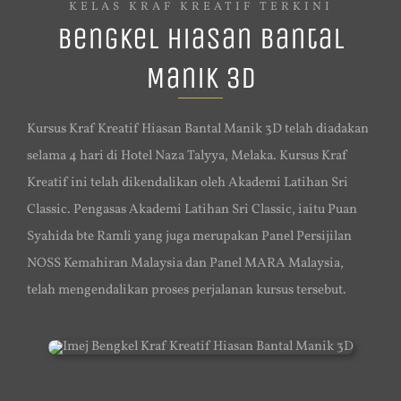
KELAS KRAF KREATIF TERKINI
Bengkel Hiasan Bantal
Manik 3D
Kursus Kraf Kreatif Hiasan Bantal Manik 3D telah diadakan
selama 4 hari di Hotel Naza Talyya, Melaka. Kursus Kraf
Kreatif ini telah dikendalikan oleh Akademi Latihan Sri
Classic. Pengasas Akademi Latihan Sri Classic, iaitu Puan
Syahida bte Ramli yang juga merupakan Panel Persijilan
NOSS Kemahiran Malaysia dan Panel MARA Malaysia,
telah mengendalikan proses perjalanan kursus tersebut.