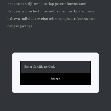
pengesahan sijil untuk setiap peserta kursus kami.
Pengesahan ini bertujuan untuk memberikan jaminan
bahawa individu tersebut telah menghadiri kursus kami
dengan jayanya.