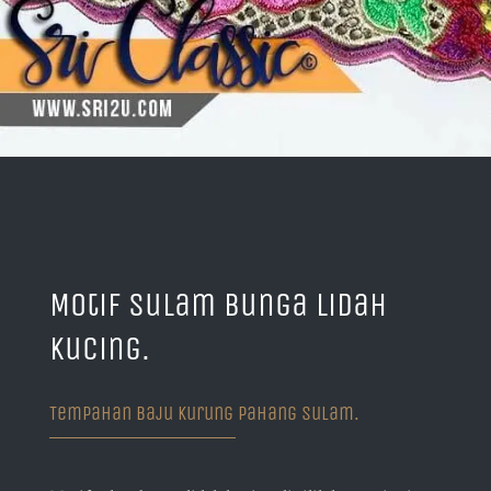
Motif Sulam Bunga Lidah
Kucing.
Tempahan Baju Kurung Pahang Sulam.