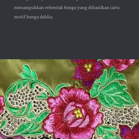
menampakkan rebentuk bunga yang dihasilkan iaitu
motif bunga dahlia.