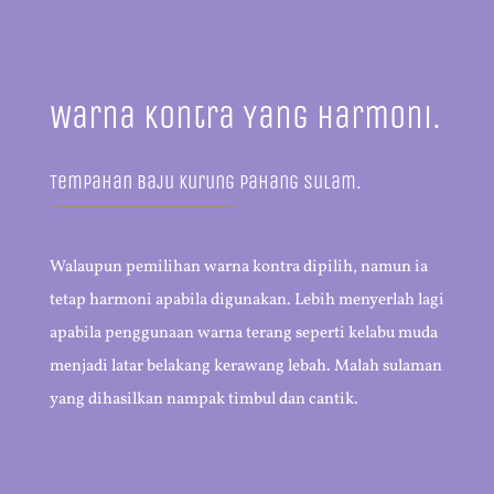
Warna Kontra Yang Harmoni.
Tempahan Baju Kurung Pahang Sulam.
Walaupun pemilihan warna kontra dipilih, namun ia
tetap harmoni apabila digunakan. Lebih menyerlah lagi
apabila penggunaan warna terang seperti kelabu muda
menjadi latar belakang kerawang lebah. Malah sulaman
yang dihasilkan nampak timbul dan cantik.