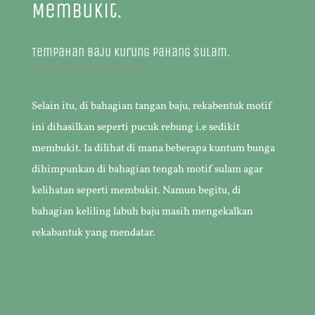
Membukit.
Tempahan Baju Kurung Pahang Sulam.
Selain itu, di bahagian tangan baju, rekabentuk motif
ini dihasilkan seperti pucuk rebung i.e sedikit
membukit. Ia dilihat di mana beberapa kuntum bunga
dihimpunkan di bahagian tengah motif sulam agar
kelihatan seperti membukit. Namun begitu, di
bahagian keliling labuh baju masih mengekalkan
rekabantuk yang mendatar.