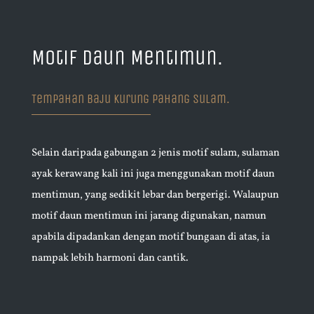
Motif Daun Mentimun.
Tempahan Baju Kurung Pahang Sulam.
Selain daripada gabungan 2 jenis motif sulam, sulaman
ayak kerawang kali ini juga menggunakan motif daun
mentimun, yang sedikit lebar dan bergerigi. Walaupun
motif daun mentimun ini jarang digunakan, namun
apabila dipadankan dengan motif bungaan di atas, ia
nampak lebih harmoni dan cantik.