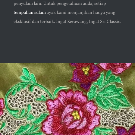
penyulam lain. Untuk pengetahuan anda, setiap
tempahan sulam
ayak kami menjanjikan hanya yang
eksklusif dan terbaik. Ingat Kerawang, Ingat Sri Classic.