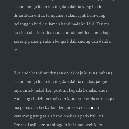
sulam bunga lidah kucing dan dahlia yang telah
dihasilkan untuk tempahan sulam ayak kerawang
pelanggan butik sulaman kami pada kali ini. Terima
kasih di atas kesudian anda untuk melihat corak baju
kurung pahang sulam bunga lidah kucing dan dahlia
ini.
Jika anda berminat dengan corak baju kurung pahang
sulam bunga lidah kucing dan dahlia di atas, jangan
lupa untuk hebahkan post ini kepada kenalan anda.
Anda juga boleh memulakan komentar anda untuk apa
jua persoalan berkaitan dengan
corak sulaman
kerawang yang telah kami hasilkan pada kali ini.
Terima kasih kerana singgah ke laman web kami.