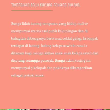
Tempahan Baju Kurung Pahang Sulam.
Bunga lidah kucing tempatan yang hidup meliar
mempunyai warna asal putih kekuningan dan di
bahagian debunganya berwarna coklat gelap. Ia banyak
terdapat di ladang-ladang kelapa sawit kerana ia
ditanam bagi mengelakkan anak-anak kelapa sawit dari
diserang serangga perosak. Bunga lidah kucing ini
mempunyai 5 kelopak dan pokoknya dikategorikan
sebagai pokok renek.