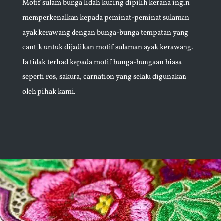
Motif sulam bunga lidah kucing dipilih kerana ingin
memperkenalkan kepada peminat-peminat sulaman
ayak kerawang dengan bunga-bunga tempatan yang
cantik untuk dijadikan motif sulaman ayak kerawang.
Ia tidak terhad kepada motif bunga-bungaan biasa
seperti ros, sakura, carnation yang selalu digunakan
oleh pihak kami.