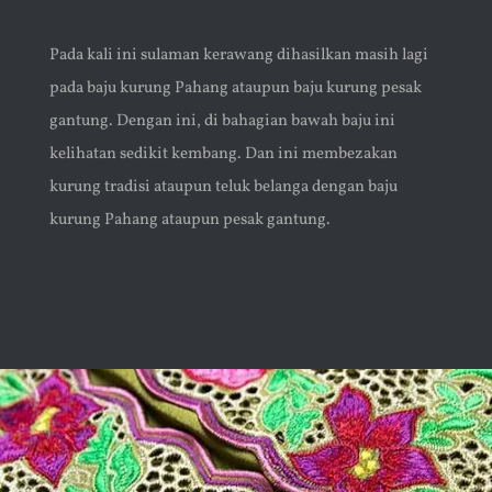
Pada kali ini sulaman kerawang dihasilkan masih lagi
pada baju kurung Pahang ataupun baju kurung pesak
gantung. Dengan ini, di bahagian bawah baju ini
kelihatan sedikit kembang. Dan ini membezakan
kurung tradisi ataupun teluk belanga dengan baju
kurung Pahang ataupun pesak gantung.