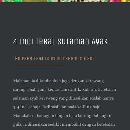
4 Inci Tebal Sulaman Ayak.
Tempahan Baju Kurung Pahang Sulam.
Malahan, ia ditambahkan juga dengan kerawang
sarang lebah yang kemas dan cantik. Kali ini, ketebalan
sulaman ayak kerawang yang dihasilkan adalah hanya
3-4 inci sahaja. Ia dihasilkan pada keliling baju.
Manakala di bahagian tangan baju kurung pahang ini
pula, ia dihasilkan sedikit membukit dengan ketebalan