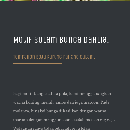
Motif Sulam Bunga Dahlia.
Tempahan Baju Kurung Pahang Sulam.
Bagi motif bunga dahlia pula, kami menggabungkan
warna kuning, merah jambu dan juga maroon. Pada
mulanya, bingkai bunga dihasilkan dengan warna
maroon dengan menggunakan kaedah bukaan zig zag.
Walaupun ianya tidak tebal tetapi ia telah