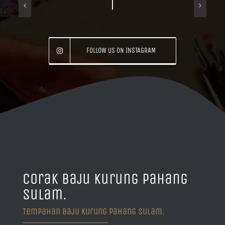
FOLLOW US ON INSTAGRAM
Corak Baju Kurung Pahang
Sulam.
Tempahan Baju Kurung Pahang Sulam.