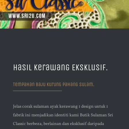
Hasil Kerawang Eksklusif.
Tempahan Baju Kurung Pahang Sulam.
Jelas corak sulaman ayak kerawang 1 design untuk 1
fabrik ini menjadikan identiti kami Butik Sulaman Sri
Classic berbeza, berlainan dan eksklusif daripada