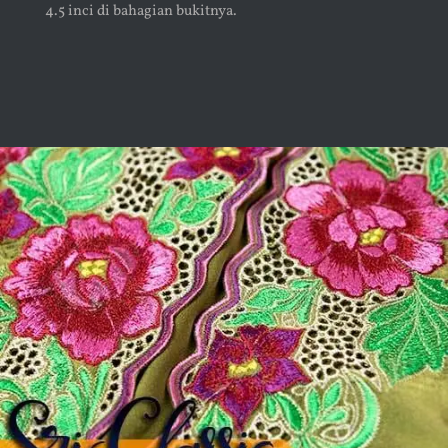
4.5 inci di bahagian bukitnya.