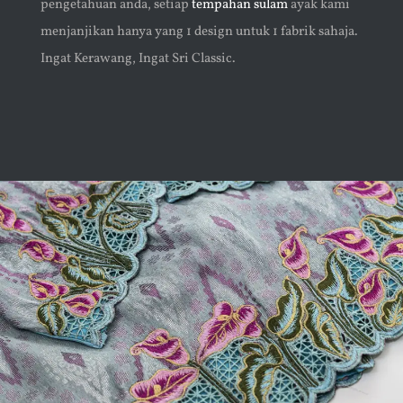
pengetahuan anda, setiap
tempahan sulam
ayak kami
menjanjikan hanya yang 1 design untuk 1 fabrik sahaja.
Ingat Kerawang, Ingat Sri Classic.