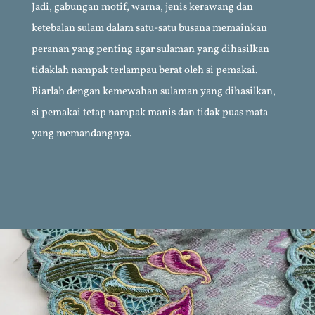
Jadi, gabungan motif, warna, jenis kerawang dan
ketebalan sulam dalam satu-satu busana memainkan
peranan yang penting agar sulaman yang dihasilkan
tidaklah nampak terlampau berat oleh si pemakai.
Biarlah dengan kemewahan sulaman yang dihasilkan,
si pemakai tetap nampak manis dan tidak puas mata
yang memandangnya.