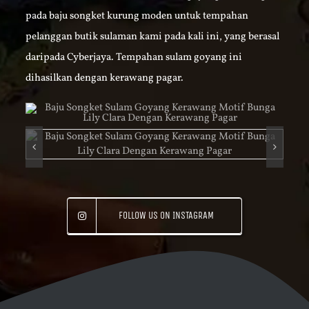
pada baju songket kurung moden untuk tempahan
pelanggan butik sulaman kami pada kali ini, yang berasal
daripada Cyberjaya. Tempahan sulam goyang ini
dihasilkan dengan kerawang pagar.
FOLLOW US ON INSTAGRAM