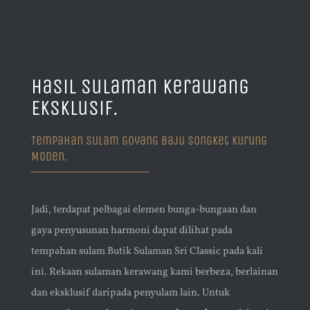
Hasil Sulaman Kerawang
Eksklusif.
Tempahan Sulam Goyang Baju Songket Kurung
Moden.
Jadi, terdapat pelbagai elemen bunga-bungaan dan
gaya penyusunan harmoni dapat dilihat pada
tempahan sulam Butik Sulaman Sri Classic pada kali
ini. Rekaan sulaman kerawang kami berbeza, berlainan
dan eksklusif daripada penyulam lain. Untuk