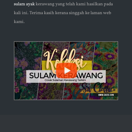
sulam ayak
kerawang yang telah kami hasilkan pada
kali ini. Terima kasih kerana singgah ke laman web
kami.