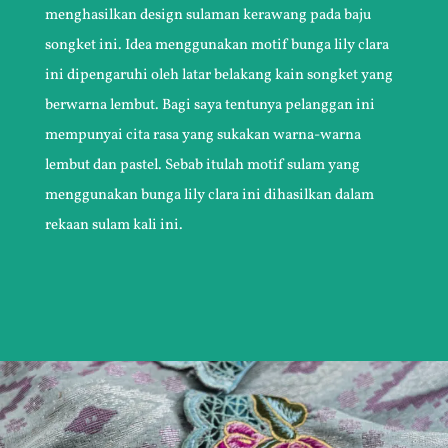
menghasilkan design sulaman kerawang pada baju
songket ini. Idea menggunakan motif bunga lily clara
ini dipengaruhi oleh latar belakang kain songket yang
berwarna lembut. Bagi saya tentunya pelanggan ini
mempunyai cita rasa yang sukakan warna-warna
lembut dan pastel. Sebab itulah motif sulam yang
menggunakan bunga lily clara ini dihasilkan dalam
rekaan sulam kali ini.