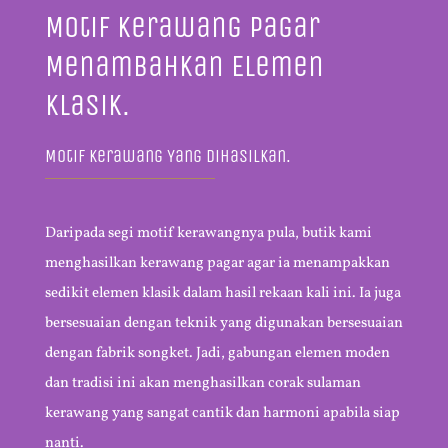
Motif Kerawang Pagar
Menambahkan Elemen
Klasik.
Motif Kerawang Yang Dihasilkan.
Daripada segi motif kerawangnya pula, butik kami
menghasilkan kerawang pagar agar ia menampakkan
sedikit elemen klasik dalam hasil rekaan kali ini. Ia juga
bersesuaian dengan teknik yang digunakan bersesuaian
dengan fabrik songket. Jadi, gabungan elemen moden
dan tradisi ini akan menghasilkan corak sulaman
kerawang yang sangat cantik dan harmoni apabila siap
nanti.