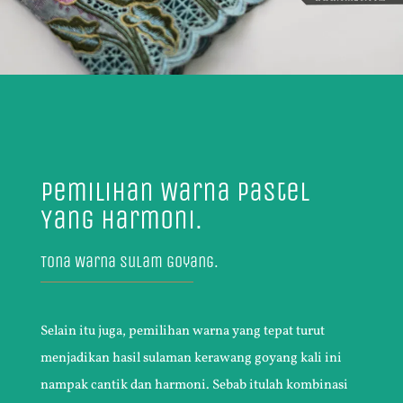
Pemilihan Warna Pastel
Yang Harmoni.
Tona Warna Sulam Goyang.
Selain itu juga, pemilihan warna yang tepat turut
menjadikan hasil sulaman kerawang goyang kali ini
nampak cantik dan harmoni. Sebab itulah kombinasi