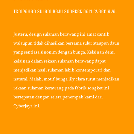
Tempahan Sulam Baju Songket Dari Cyberjaya.
Justeru, design sulaman kerawang ini amat cantik
walaupun tidak dihasilkan bersama sulur ataupun daun
yang sentiasa sinonim dengan bunga. Kelainan demi
kelainan dalam rekaan sulaman kerawang dapat
menjadikan hasil sulaman lebih kontemporari dan
natural. Malah, motif bunga lily clara turut menjadikan
rekaan sulaman kerawang pada fabrik songket ini
bertepatan dengan selera penempah kami dari
Cyberjaya ini.