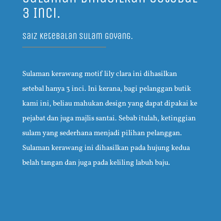
3 Inci.
Saiz Ketebalan Sulam Goyang.
Sulaman kerawang motif lily clara ini dihasilkan
setebal hanya 3 inci. Ini kerana, bagi pelanggan butik
kami ini, beliau mahukan design yang dapat dipakai ke
pejabat dan juga majlis santai. Sebab itulah, ketinggian
sulam yang sederhana menjadi pilihan pelanggan.
Sulaman kerawang ini dihasilkan pada hujung kedua
belah tangan dan juga pada keliling labuh baju.