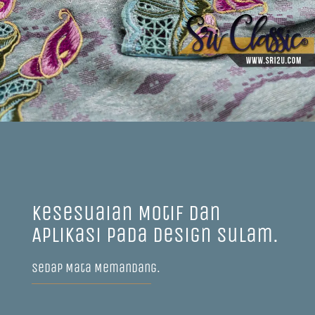
Kesesuaian Motif dan
Aplikasi Pada Design Sulam.
Sedap Mata Memandang.