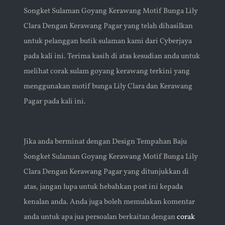
Songket Sulaman Goyang Kerawang Motif Bunga Lily
Clara Dengan Kerawang Pagar yang telah dihasilkan
untuk pelanggan butik sulaman kami dari Cyberjaya
pada kali ini. Terima kasih di atas kesudian anda untuk
melihat corak sulam goyang kerawang terkini yang
menggunakan motif bunga Lily Clara dan Kerawang
Pagar pada kali ini.
Jika anda berminat dengan Design Tempahan Baju
Songket Sulaman Goyang Kerawang Motif Bunga Lily
Clara Dengan Kerawang Pagar yang ditunjukkan di
atas, jangan lupa untuk hebahkan post ini kepada
kenalan anda. Anda juga boleh memulakan komentar
anda untuk apa jua persoalan berkaitan dengan
corak