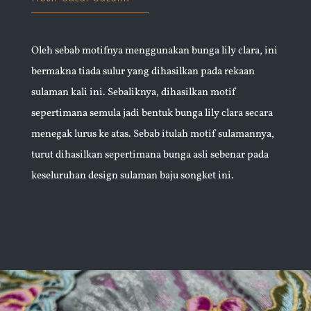
Oleh sebab motifnya menggunakan bunga lily clara, ini
bermakna tiada sulur yang dihasilkan pada rekaan
sulaman kali ini. Sebaliknya, dihasilkan motif
sepertimana semula jadi bentuk bunga lily clara secara
menegak lurus ke atas. Sebab itulah motif sulamannya,
turut dihasilkan sepertimana bunga asli sebenar pada
keseluruhan design sulaman baju songket ini.