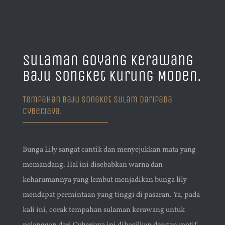
Sulaman Goyang Kerawang
Baju Songket Kurung Moden.
Tempahan Baju Songket Sulam Daripada
Cyberjaya.
Bunga Lily sangat cantik dan menyejukkan mata yang
memandang. Hal ini disebabkan warna dan
keharumannya yang lembut menjadikan bunga lily
mendapat permintaan yang tinggi di pasaran. Ya, pada
kali ini, corak tempahan sulaman kerawang untuk