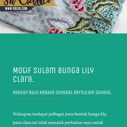
Motif Sulam Bunga Lily
Clara.
Rekaan Baju Kebaya Songket Bersulam Goyang.
Walaupun terdapat pelbagai jenis bentuk bunga lily,
jenis clara ini telah menarik perhatian saya untuk