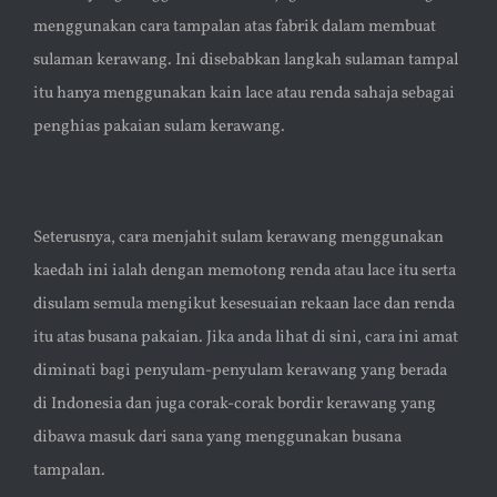
menggunakan cara tampalan atas fabrik dalam membuat
sulaman kerawang. Ini disebabkan langkah sulaman tampal
itu hanya menggunakan kain lace atau renda sahaja sebagai
penghias pakaian sulam kerawang.
Seterusnya, cara menjahit sulam kerawang menggunakan
kaedah ini ialah dengan memotong renda atau lace itu serta
disulam semula mengikut kesesuaian rekaan lace dan renda
itu atas busana pakaian. Jika anda lihat di sini, cara ini amat
diminati bagi penyulam-penyulam kerawang yang berada
di Indonesia dan juga corak-corak bordir kerawang yang
dibawa masuk dari sana yang menggunakan busana
tampalan.