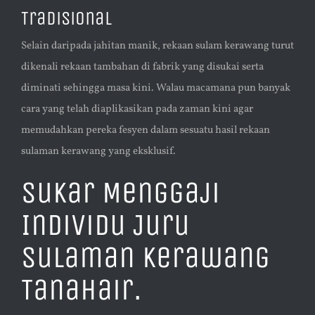
Tradisional
Selain daripada jahitan manik, rekaan sulam kerawang turut
dikenali rekaan tambahan di fabrik yang disukai serta
diminati sehingga masa kini. Walau macamana pun banyak
cara yang telah diaplikasikan pada zaman kini agar
memudahkan pereka fesyen dalam sesuatu hasil rekaan
sulaman kerawang yang eksklusif.
Sukar Menggaji
Individu Juru
Sulaman Kerawang
Tanahair.