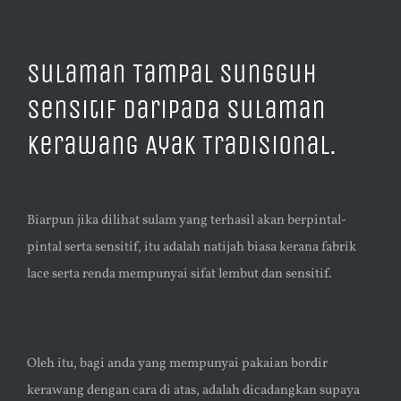
Sulaman Tampal Sungguh
Sensitif Daripada Sulaman
Kerawang Ayak Tradisional.
Biarpun jika dilihat sulam yang terhasil akan berpintal-
pintal serta sensitif, itu adalah natijah biasa kerana fabrik
lace serta renda mempunyai sifat lembut dan sensitif.
Oleh itu, bagi anda yang mempunyai pakaian bordir
kerawang dengan cara di atas, adalah dicadangkan supaya