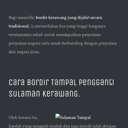
Bagi memiliki
bordir kerawang yang dijahit secara
tradisional
, ia memerlukan kos yang tinggi harganya
terutamanya sekali untuk mendapatkan penyulam-
penyulam negara iaitu susah berbanding dengan penyulam
dari negara jiran.
Cara Bordir Tampal Pengganti
Sulaman Kerawang.
Oleh kerana itu,
kaedah yang sungguh mudah dan juga murah ialah dengan