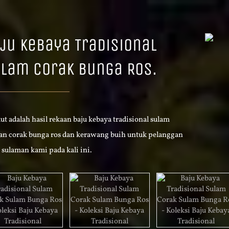
ju Kebaya Tradisional
lam Corak Bunga Ros.
ut adalah hasil rekaan baju kebaya tradisional sulam
an corak bunga ros dan kerawang buih untuk pelanggan
 sulaman kami pada kali ini.