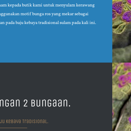
ham kepada butik kami untuk menyulam kerawang
ggunakan motif bunga ros yang mekar sebagai
an pada baju kebaya tradisional
sulam pada kali ini.
ngan 2 Bungaan.
ju Kebaya Tradisional.