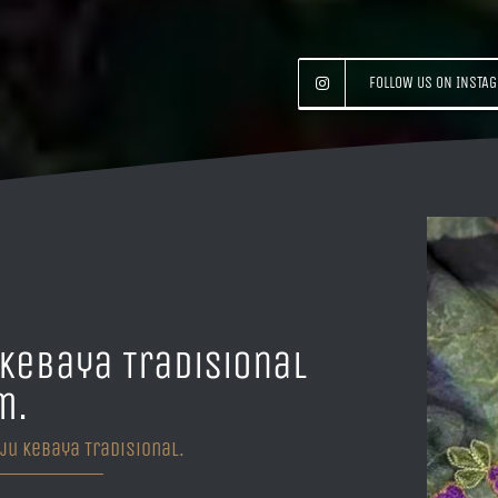
FOLLOW US ON INSTA
Kebaya Tradisional
m.
ju Kebaya Tradisional.