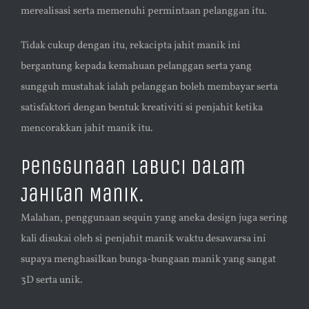
merealisasi serta memenuhi permintaan pelanggan itu.
Tidak cukup dengan itu, rekacipta jahit manik ini
bergantung kepada kemahuan pelanggan serta yang
sungguh mustahak ialah pelanggan boleh membayar serta
satisfaktori dengan bentuk kreativiti si penjahit ketika
mencorakkan jahit manik itu.
Penggunaan Labuci Dalam
Jahitan Manik.
Malahan, penggunaan sequin yang aneka design juga sering
kali disukai oleh si penjahit manik waktu desawarsa ini
supaya menghasilkan bunga-bungaan manik yang sangat
3D serta unik.