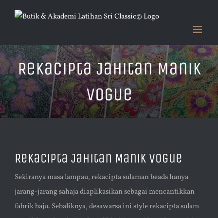
Skip
to
content
Rekacipta Jahitan Manik
Vogue
Rekacipta Jahitan Manik Vogue
Sekiranya masa lampau, rekacipta sulaman beads hanya
jarang-jarang sahaja diaplikasikan sebagai mencantikkan
fabrik baju. Sebaliknya, desawarsa ini style rekacipta sulam