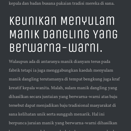
kepala dan badan busana pakaian tradisi mereka di sana.
Keunikan Menyulam
Manik Dangling Yang
Berwarna-warni.
Walaupun ada di antaranya manik dianyam terus pada
fabrik tetapi ia juga menggabungkan kaedah menyulam
manik dangling terutamanya di tempat bengkung juga kraf
kreatif kepala wanita. Malah, sulam manik dangling yang
dihasilkan secara juntaian yang berwarna-warni atas baju
tersebut dapat menjadikan baju tradisional masyarakat di
sana kelihatan unik serta sungguh menarik. Hal ini
berpunca juraian manik yang berwarna-warni dihasilkan