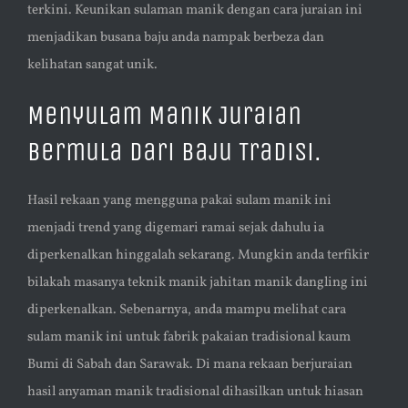
terkini. Keunikan sulaman manik dengan cara juraian ini
menjadikan busana baju anda nampak berbeza dan
kelihatan sangat unik.
Menyulam Manik Juraian
Bermula Dari Baju Tradisi.
Hasil rekaan yang mengguna pakai sulam manik ini
menjadi trend yang digemari ramai sejak dahulu ia
diperkenalkan hinggalah sekarang. Mungkin anda terfikir
bilakah masanya teknik manik jahitan manik dangling ini
diperkenalkan. Sebenarnya, anda mampu melihat cara
sulam manik ini untuk fabrik pakaian tradisional kaum
Bumi di Sabah dan Sarawak. Di mana rekaan berjuraian
hasil anyaman manik tradisional dihasilkan untuk hiasan